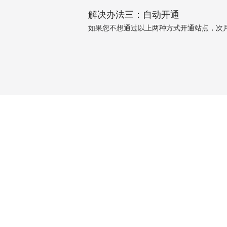
解决办法三：自动开通
如果您不想通过以上两种方式开通站点，次